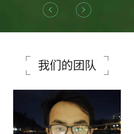
我们的团队