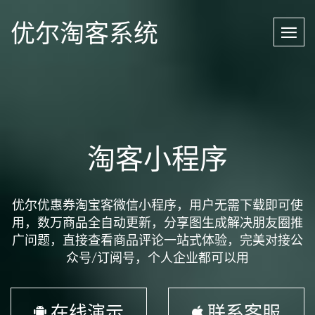
优尔淘客系统
淘客小程序
优尔优惠券淘宝客微信小程序，用户无需下载即可使
用，数万商品全自动更新，分享图生成解决朋友圈推
广问题，直接查看商品评论一站式体验，完美对接公
众号/订阅号，个人企业都可以用
在线演示
联系客服