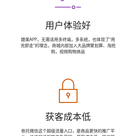
用户体验好
媲美APP，无需适用多终端，多系统，也体现了"用
完即走"的理念，商城内部加入大品牌聚划算、淘抢
购，视频购物商品
获客成本低
依托微信这个超级流量入口，是商品更快的推广平