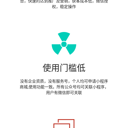
台，快速的达到推广及营销，获客成本低，微信授
权，稳定操作
使用门槛低
没有企业资质，没有服务号，个人均可申请小程序
商城,使用功能一致。所有公众号均可关联小程序，
用户有微信即可关联