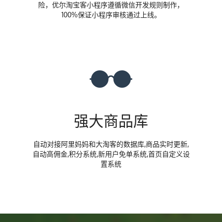
险，优尔淘宝客小程序遵循微信开发规则制作，
100%保证小程序审核通过上线。
强大商品库
自动对接阿里妈妈和大淘客的数据库,商品实时更新,
自动高佣金,积分系统,新用户免单系统,首页自定义设
置系统