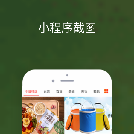
小程序截图