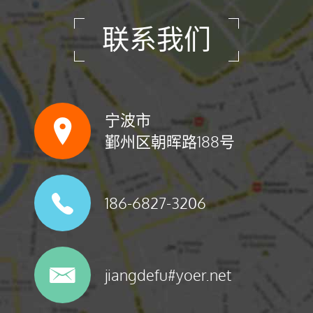
联系我们
宁波市
鄞州区朝晖路188号
186-6827-3206
jiangdefu#yoer.net