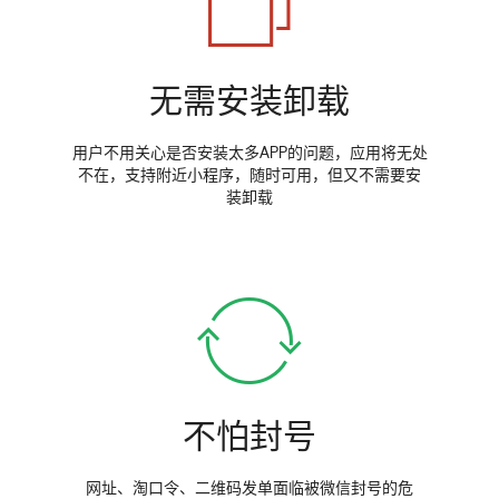
无需安装卸载
用户不用关心是否安装太多APP的问题，应用将无处
不在，支持附近小程序，随时可用，但又不需要安
装卸载
不怕封号
网址、淘口令、二维码发单面临被微信封号的危