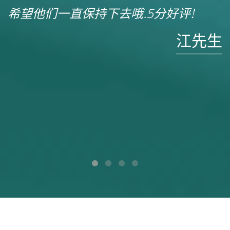
希望他们一直保持下去哦.5分好评!
江先生