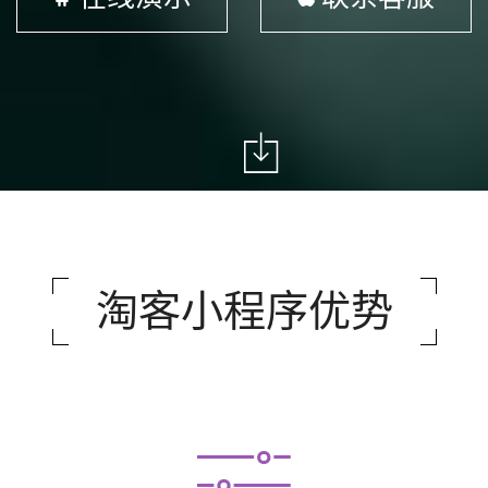
淘客小程序优势