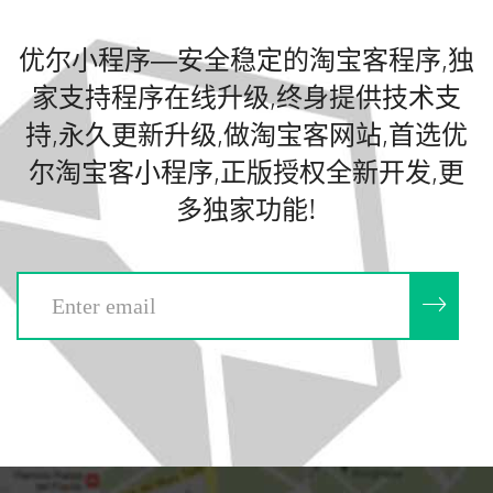
优尔小程序—安全稳定的淘宝客程序,独
家支持程序在线升级,终身提供技术支
持,永久更新升级,做淘宝客网站,首选优
尔淘宝客小程序,正版授权全新开发,更
多独家功能!